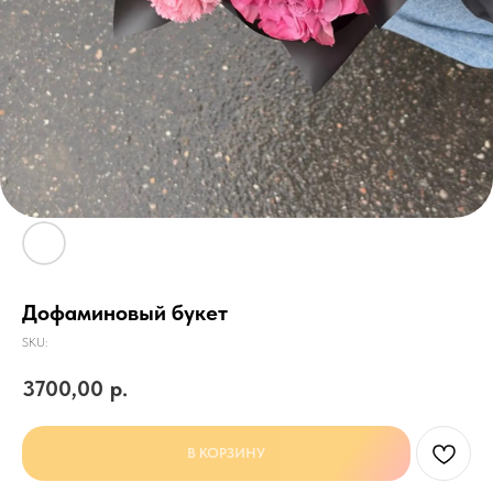
Дофаминовый букет
SKU:
3700,00
р.
В КОРЗИНУ