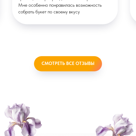
Мне особенно понравилась возможность
собрать букет по своему вкусу
СМОТРЕТЬ ВСЕ ОТЗЫВЫ