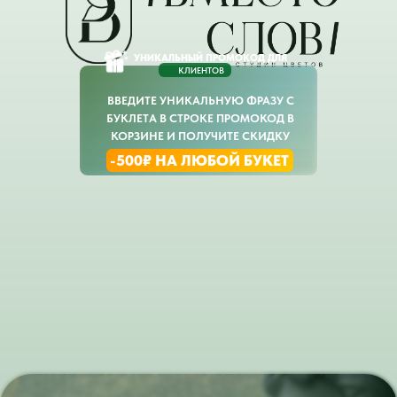
УНИКАЛЬНЫЙ ПРОМОКОД ДЛЯ
КЛИЕНТОВ
ВВЕДИТЕ УНИКАЛЬНУЮ ФРАЗУ С
БУКЛЕТА В СТРОКЕ ПРОМОКОД В
КОРЗИНЕ И ПОЛУЧИТЕ СКИДКУ
-500₽ НА ЛЮБОЙ БУКЕТ