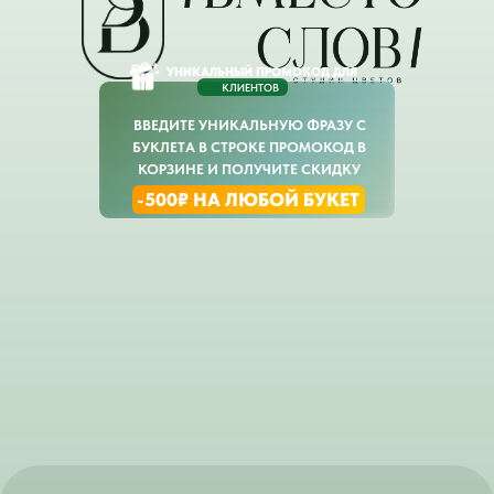
УНИКАЛЬНЫЙ ПРОМОКОД ДЛЯ
КЛИЕНТОВ
ВВЕДИТЕ УНИКАЛЬНУЮ ФРАЗУ С
БУКЛЕТА В СТРОКЕ ПРОМОКОД В
КОРЗИНЕ И ПОЛУЧИТЕ СКИДКУ
-500₽ НА ЛЮБОЙ БУКЕТ