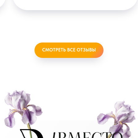
СМОТРЕТЬ ВСЕ ОТЗЫВЫ