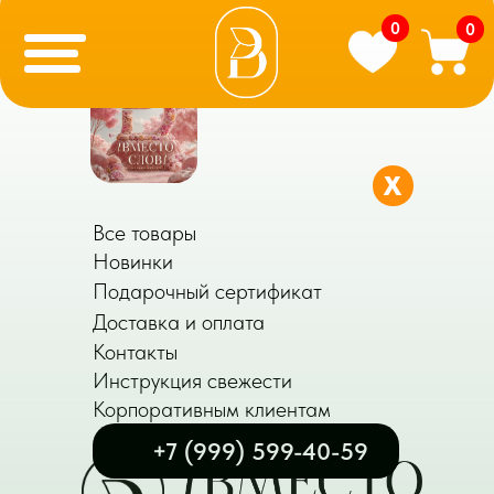
0
0
X
Все товары
Новинки
Подарочный сертификат
Доставка и оплата
Контакты
Инструкция свежести
Корпоративным клиентам
+7 (999) 599-40-59