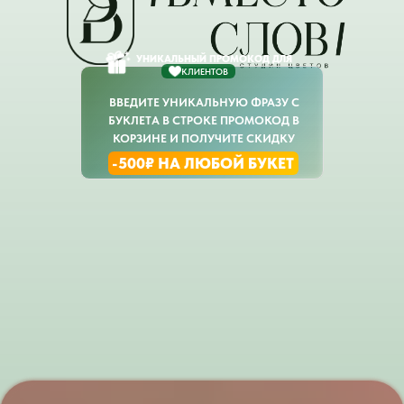
УНИКАЛЬНЫЙ ПРОМОКОД ДЛЯ
КЛИЕНТОВ
ВВЕДИТЕ УНИКАЛЬНУЮ ФРАЗУ С
БУКЛЕТА В СТРОКЕ ПРОМОКОД В
КОРЗИНЕ И ПОЛУЧИТЕ СКИДКУ
-500₽ НА ЛЮБОЙ БУКЕТ