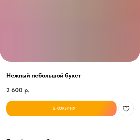
Нежный небольшой букет
2 600
р.
В КОРЗИНУ