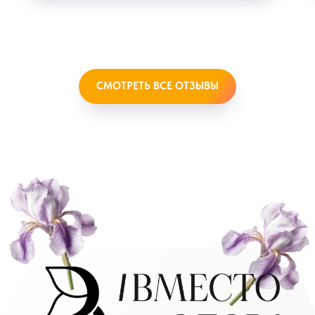
СМОТРЕТЬ ВСЕ ОТЗЫВЫ