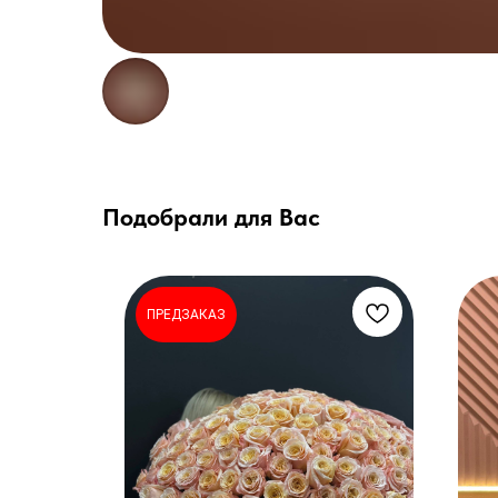
Подобрали для Вас
ПРЕДЗАКАЗ