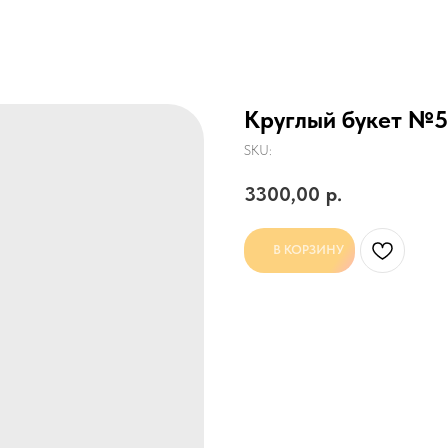
Круглый букет №5
SKU:
3300,00
р.
В КОРЗИНУ