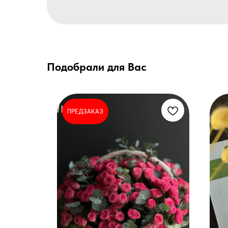
Подобрали для Вас
ПРЕДЗАКАЗ