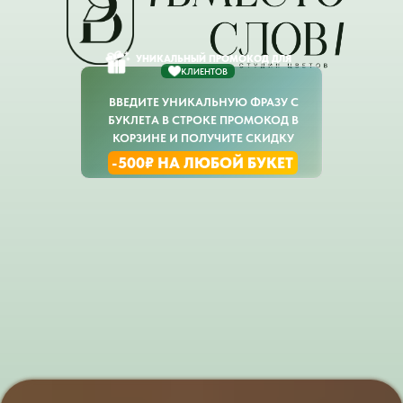
УНИКАЛЬНЫЙ ПРОМОКОД ДЛЯ
КЛИЕНТОВ
ВВЕДИТЕ УНИКАЛЬНУЮ ФРАЗУ С
БУКЛЕТА В СТРОКЕ ПРОМОКОД В
КОРЗИНЕ И ПОЛУЧИТЕ СКИДКУ
-500₽ НА ЛЮБОЙ БУКЕТ