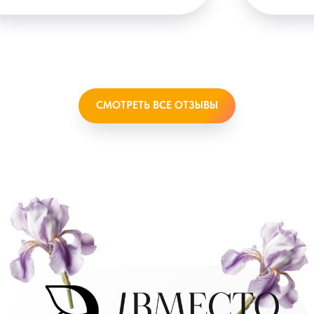
СМОТРЕТЬ ВСЕ ОТЗЫВЫ