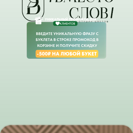
УНИКАЛЬНЫЙ ПРОМОКОД ДЛЯ
КЛИЕНТОВ
ВВЕДИТЕ УНИКАЛЬНУЮ ФРАЗУ С
БУКЛЕТА В СТРОКЕ ПРОМОКОД В
КОРЗИНЕ И ПОЛУЧИТЕ СКИДКУ
-500₽ НА ЛЮБОЙ БУКЕТ