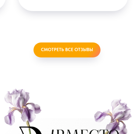
СМОТРЕТЬ ВСЕ ОТЗЫВЫ