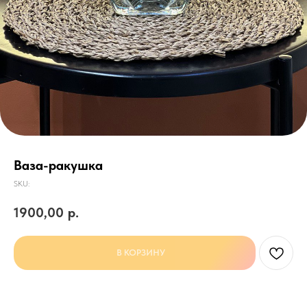
Ваза-ракушка
SKU:
1900,00
р.
В КОРЗИНУ