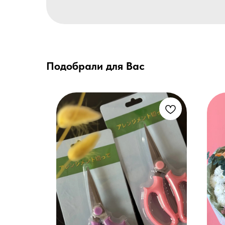
Подобрали для Вас