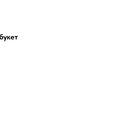
букет