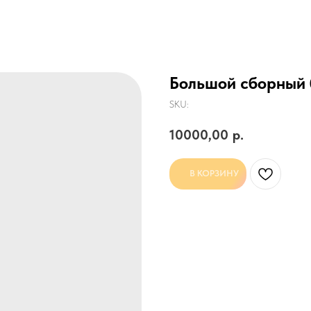
Большой сборный 
SKU:
10000,00
р.
В КОРЗИНУ