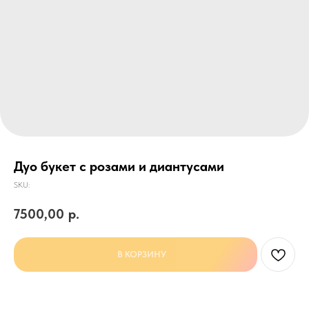
Дуо букет с розами и диантусами
SKU:
7500,00
р.
В КОРЗИНУ