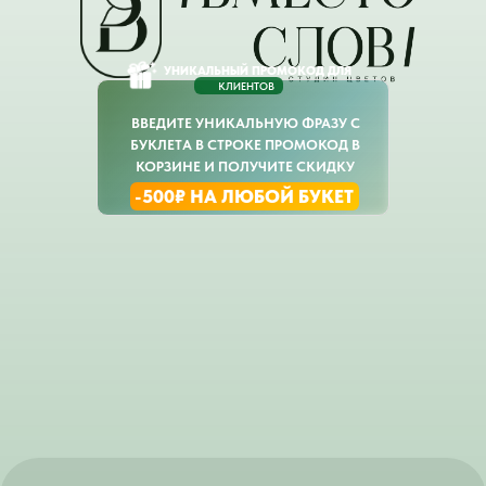
УНИКАЛЬНЫЙ ПРОМОКОД ДЛЯ
КЛИЕНТОВ
ВВЕДИТЕ УНИКАЛЬНУЮ ФРАЗУ С
БУКЛЕТА В СТРОКЕ ПРОМОКОД В
КОРЗИНЕ И ПОЛУЧИТЕ СКИДКУ
-500₽ НА ЛЮБОЙ БУКЕТ