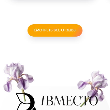
СМОТРЕТЬ ВСЕ ОТЗЫВЫ