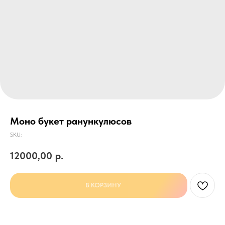
Моно букет ранункулюсов
SKU:
12000,00
р.
В КОРЗИНУ