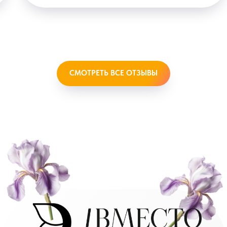
СМОТРЕТЬ ВСЕ ОТЗЫВЫ