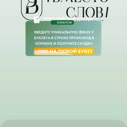
УНИКАЛЬНЫЙ ПРОМОКОД ДЛЯ
КЛИЕНТОВ
ВВЕДИТЕ УНИКАЛЬНУЮ ФРАЗУ С
БУКЛЕТА В СТРОКЕ ПРОМОКОД В
КОРЗИНЕ И ПОЛУЧИТЕ СКИДКУ
-500₽ НА ЛЮБОЙ БУКЕТ