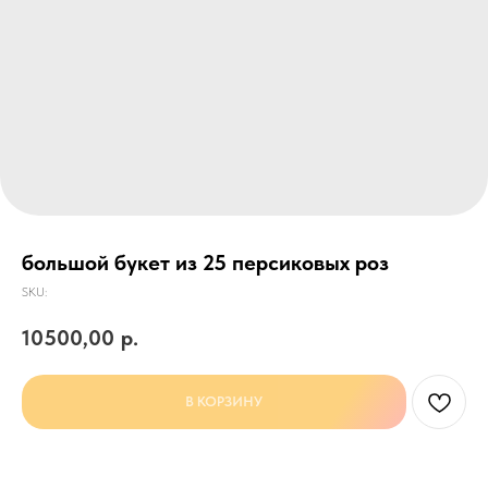
большой букет из 25 персиковых роз
SKU:
10500,00
р.
В КОРЗИНУ