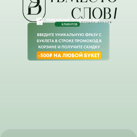
УНИКАЛЬНЫЙ ПРОМОКОД ДЛЯ
КЛИЕНТОВ
ВВЕДИТЕ УНИКАЛЬНУЮ ФРАЗУ С
БУКЛЕТА В СТРОКЕ ПРОМОКОД В
КОРЗИНЕ И ПОЛУЧИТЕ СКИДКУ
-500₽ НА ЛЮБОЙ БУКЕТ