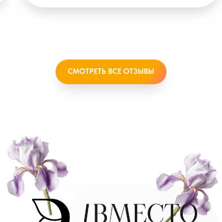
СМОТРЕТЬ ВСЕ ОТЗЫВЫ