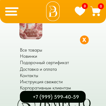
0
0
X
Все товары
Новинки
Подарочный сертификат
Доставка и оплата
Контакты
Инструкция свежести
Корпоративным клиентам
+7 (999) 599-40-59