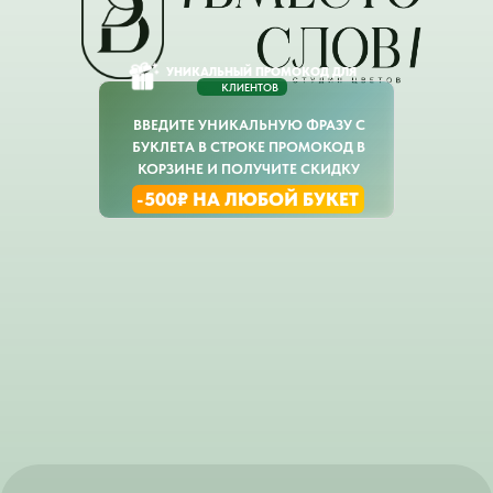
УНИКАЛЬНЫЙ ПРОМОКОД ДЛЯ
КЛИЕНТОВ
ВВЕДИТЕ УНИКАЛЬНУЮ ФРАЗУ С
БУКЛЕТА В СТРОКЕ ПРОМОКОД В
КОРЗИНЕ И ПОЛУЧИТЕ СКИДКУ
-500₽ НА ЛЮБОЙ БУКЕТ