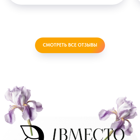
СМОТРЕТЬ ВСЕ ОТЗЫВЫ