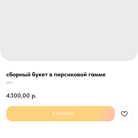
сборный букет в персиковой гамме
SKU:
4300,00
р.
В КОРЗИНУ