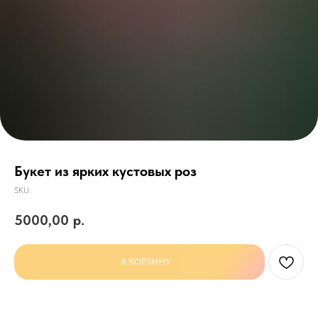
Букет из ярких кустовых роз
SKU:
5000,00
р.
В КОРЗИНУ