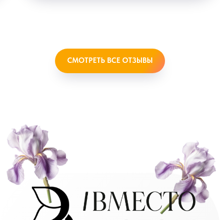
СМОТРЕТЬ ВСЕ ОТЗЫВЫ