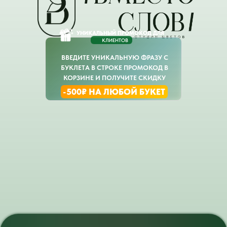
УНИКАЛЬНЫЙ ПРОМОКОД ДЛЯ
КЛИЕНТОВ
ВВЕДИТЕ УНИКАЛЬНУЮ ФРАЗУ С
БУКЛЕТА В СТРОКЕ ПРОМОКОД В
КОРЗИНЕ И ПОЛУЧИТЕ СКИДКУ
-500₽ НА ЛЮБОЙ БУКЕТ