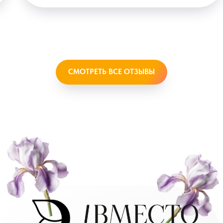
СМОТРЕТЬ ВСЕ ОТЗЫВЫ