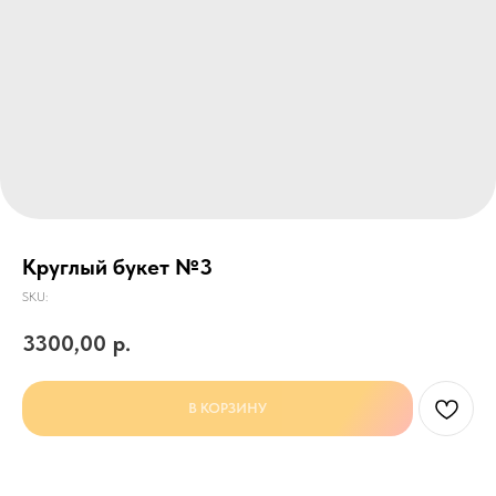
Круглый букет №3
SKU:
3300,00
р.
В КОРЗИНУ