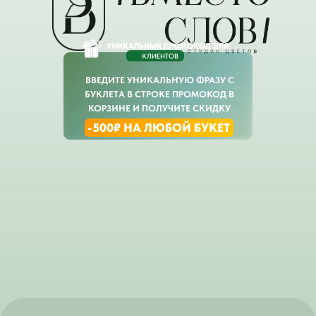
УНИКАЛЬНЫЙ ПРОМОКОД ДЛЯ
КЛИЕНТОВ
ВВЕДИТЕ УНИКАЛЬНУЮ ФРАЗУ С
БУКЛЕТА В СТРОКЕ ПРОМОКОД В
КОРЗИНЕ И ПОЛУЧИТЕ СКИДКУ
-500₽ НА ЛЮБОЙ БУКЕТ