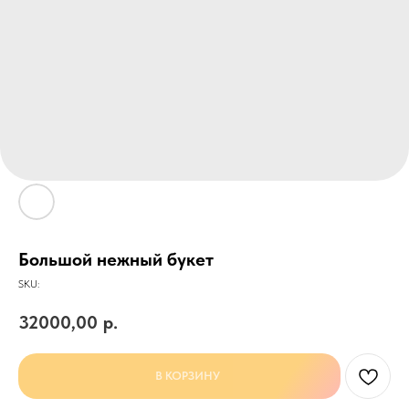
Большой нежный букет
SKU:
32000,00
р.
В КОРЗИНУ