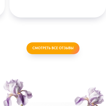
СМОТРЕТЬ ВСЕ ОТЗЫВЫ