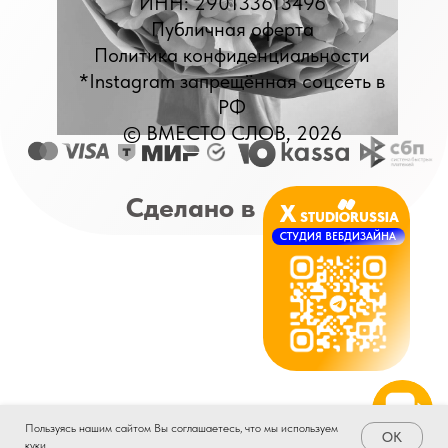
Пользуясь нашим сайтом Вы соглашаетесь, что мы используем
OK
куки