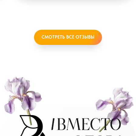
СМОТРЕТЬ ВСЕ ОТЗЫВЫ