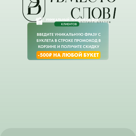
УНИКАЛЬНЫЙ ПРОМОКОД ДЛЯ
КЛИЕНТОВ
ВВЕДИТЕ УНИКАЛЬНУЮ ФРАЗУ С
БУКЛЕТА В СТРОКЕ ПРОМОКОД В
КОРЗИНЕ И ПОЛУЧИТЕ СКИДКУ
-500₽ НА ЛЮБОЙ БУКЕТ