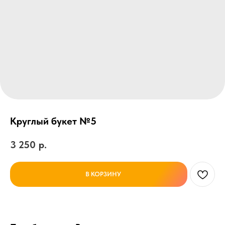
Круглый букет №5
3 250
р.
В КОРЗИНУ